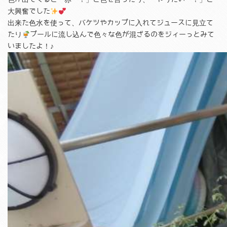
大興奮でした
出来た色水を使って、バケツやカップに入れてジュースに見立て
たり
プールに流し込んで色々な色が混ざるのをジィーっとみて
いましたよ！♪