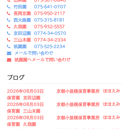
山科園 075-501-0840
竹田園 075-641-0707
長岡京園 075-950-2117
西大路園 075-315-8181
久我園 075-932-5557
京田辺園 0774-34-0570
三山木園 0774-34-2334
祇園園 075-525-2234
メールで問い合わせ
祇園園へメールで問い合わせ
ブログ
2026年08月03日 京都小規模保育事業所 ほほえみ
保育園 京田辺園
2026年08月03日 京都小規模保育事業所 ほほえみ
保育園 三山木園
2026年08月03日 京都小規模保育事業所 ほほえみ
保育園 久我園