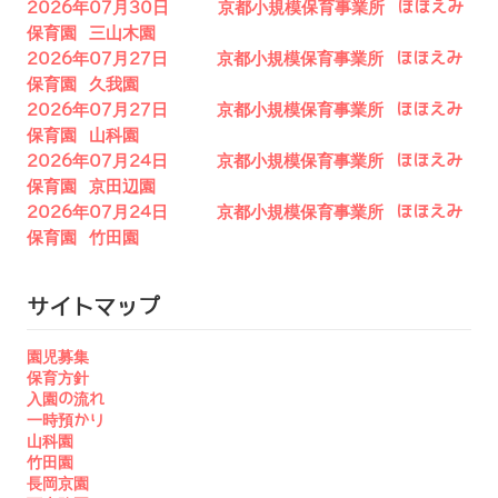
2026年07月30日 京都小規模保育事業所 ほほえみ
保育園 三山木園
2026年07月27日 京都小規模保育事業所 ほほえみ
保育園 久我園
2026年07月27日 京都小規模保育事業所 ほほえみ
保育園 山科園
2026年07月24日 京都小規模保育事業所 ほほえみ
保育園 京田辺園
2026年07月24日 京都小規模保育事業所 ほほえみ
保育園 竹田園
サイトマップ
園児募集
保育方針
入園の流れ
一時預かり
山科園
竹田園
長岡京園