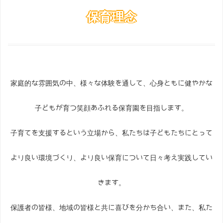
保育理念
家庭的な雰囲気の中、様々な体験を通して、心身ともに健やかな
子どもが育つ笑顔あふれる保育園を目指します。
子育てを支援するという立場から、
私たちは子どもたちにとって
より良い環境づくり、より良い保育について日々考え実践してい
きます。
保護者の皆様、地域の皆様と共に喜びを分かち合い、また、私た