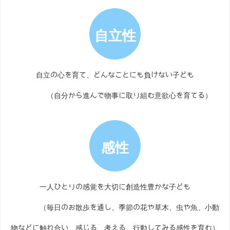
自立性
自立の心を育て、どんなことにも負けない子ども
（自分から進んで物事に取り組む意欲心を育てる）
感性
一人ひとりの感覚を大切に創造性豊かな子ども
（毎日のお散歩を通し、季節の花や草木、虫や魚、小動
物などに触れ合い、感じる、考える、行動してみる感性を育む）