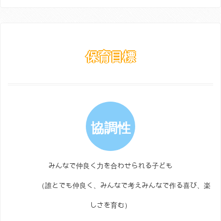
保育目標
協調性
みんなで仲良く力を合わせられる子ども
（誰とでも仲良く、みんなで考えみんなで作る喜び、楽
しさを育む）