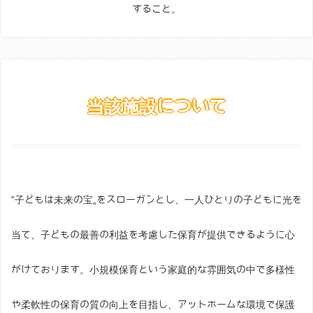
すること。
当該施設について
‟子どもは未来の宝„をスローガンとし、一人ひとりの子どもに光を
当て、子どもの最善の利益を考慮した保育が提供できるように心
がけております。小規模保育という家庭的な雰囲気の中で多様性
や柔軟性の保育の質の向上を目指し、アットホームな環境で保護