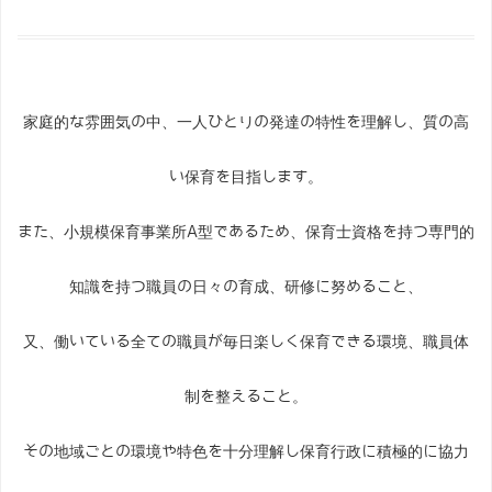
家庭的な雰囲気の中、一人ひとりの発達の特性を理解し、質の高
い保育を目指します。
また、小規模保育事業所A型であるため、保育士資格を持つ専門的
知識を持つ職員の日々の育成、研修に努めること、
又、働いている全ての職員が毎日楽しく保育できる環境、職員体
制を整えること。
その地域ごとの環境や特色を十分理解し保育行政に積極的に協力