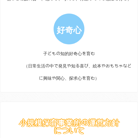
好奇心
子どもの知的好奇心を育む
（日常生活の中で発見や知る喜び、絵本やおもちゃなど
に興味や関心、探求心を育む）
小規模保育事業所の運営方針
について