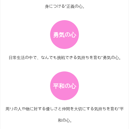
身につける‟正義の心„
勇気の心
日常生活の中で、なんでも挑戦できる
気持ちを育む‟勇気の心„
平和の心
周りの人や物に対する優しさと仲間を大切にする気持ちを育む‟平
和の心„