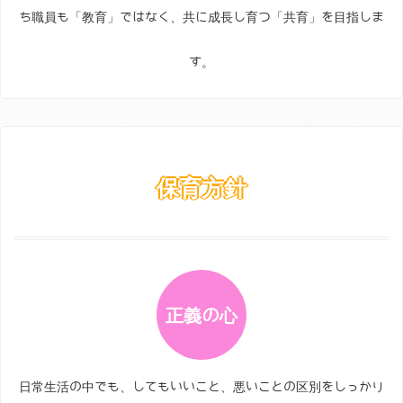
ち職員も「教育」ではなく、共に成長し育つ「共育」を目指しま
す。
保育方針
正義の心
日常生活の中でも、してもいいこと、悪いことの区別をしっかり