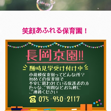
笑顔あふれる保育園！