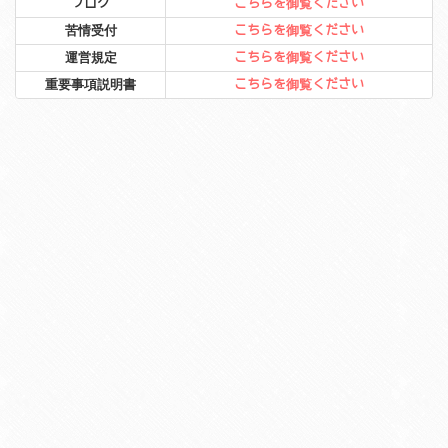
ブログ
こちらを御覧ください
苦情受付
こちらを御覧ください
運営規定
こちらを御覧ください
重要事項説明書
こちらを御覧ください