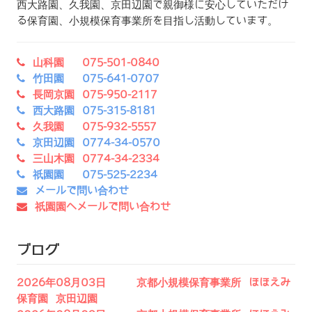
西大路園、久我園、京田辺園で親御様に安心していただけ
る保育園、小規模保育事業所を目指し活動しています。
山科園 075-501-0840
竹田園 075-641-0707
長岡京園 075-950-2117
西大路園 075-315-8181
久我園 075-932-5557
京田辺園 0774-34-0570
三山木園 0774-34-2334
祇園園 075-525-2234
メールで問い合わせ
祇園園へメールで問い合わせ
ブログ
2026年08月03日 京都小規模保育事業所 ほほえみ
保育園 京田辺園