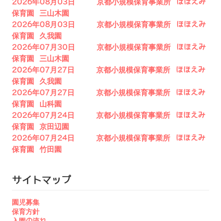
2026年08月03日 京都小規模保育事業所 ほほえみ
保育園 三山木園
2026年08月03日 京都小規模保育事業所 ほほえみ
保育園 久我園
2026年07月30日 京都小規模保育事業所 ほほえみ
保育園 三山木園
2026年07月27日 京都小規模保育事業所 ほほえみ
保育園 久我園
2026年07月27日 京都小規模保育事業所 ほほえみ
保育園 山科園
2026年07月24日 京都小規模保育事業所 ほほえみ
保育園 京田辺園
2026年07月24日 京都小規模保育事業所 ほほえみ
保育園 竹田園
サイトマップ
園児募集
保育方針