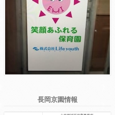
長岡京園情報