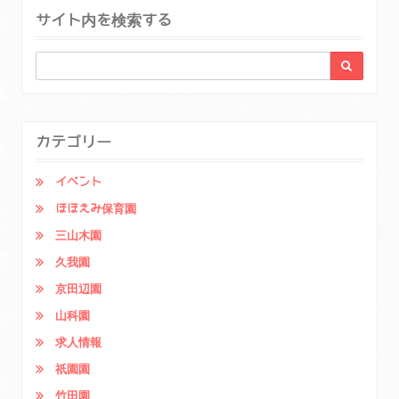
サイト内を検索する
カテゴリー
イベント
ほほえみ保育園
三山木園
久我園
京田辺園
山科園
求人情報
祇園園
竹田園