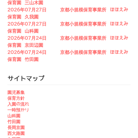
保育園 三山木園
2026年07月27日 京都小規模保育事業所 ほほえみ
保育園 久我園
2026年07月27日 京都小規模保育事業所 ほほえみ
保育園 山科園
2026年07月24日 京都小規模保育事業所 ほほえみ
保育園 京田辺園
2026年07月24日 京都小規模保育事業所 ほほえみ
保育園 竹田園
サイトマップ
園児募集
保育方針
入園の流れ
一時預かり
山科園
竹田園
長岡京園
西大路園