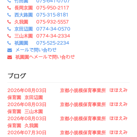
竹田園 075-641-0707
長岡京園 075-950-2117
西大路園 075-315-8181
久我園 075-932-5557
京田辺園 0774-34-0570
三山木園 0774-34-2334
祇園園 075-525-2234
メールで問い合わせ
祇園園へメールで問い合わせ
ブログ
2026年08月03日 京都小規模保育事業所 ほほえみ
保育園 京田辺園
2026年08月03日 京都小規模保育事業所 ほほえみ
保育園 三山木園
2026年08月03日 京都小規模保育事業所 ほほえみ
保育園 久我園
2026年07月30日 京都小規模保育事業所 ほほえみ