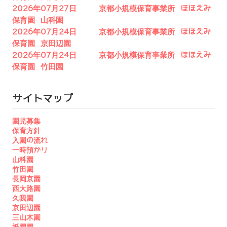
2026年07月27日 京都小規模保育事業所 ほほえみ
保育園 山科園
2026年07月24日 京都小規模保育事業所 ほほえみ
保育園 京田辺園
2026年07月24日 京都小規模保育事業所 ほほえみ
保育園 竹田園
サイトマップ
園児募集
保育方針
入園の流れ
一時預かり
山科園
竹田園
長岡京園
西大路園
久我園
京田辺園
三山木園