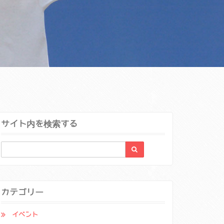
サイト内を検索する
カテゴリー
イベント