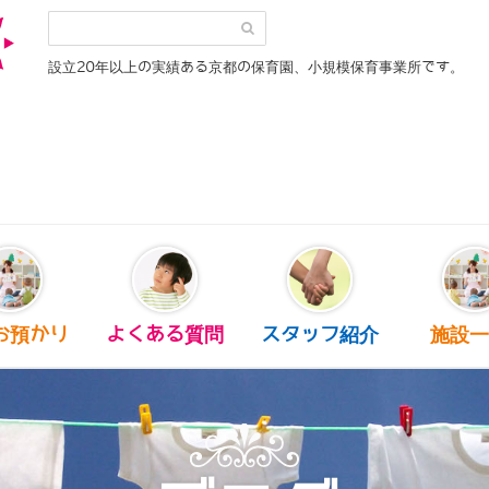
設立20年以上の実績ある京都の保育園、小規模保育事業所です。
お預かり
よくある質問
スタッフ紹介
施設一