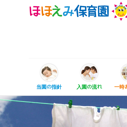
当園の指針
入園の流れ
一時