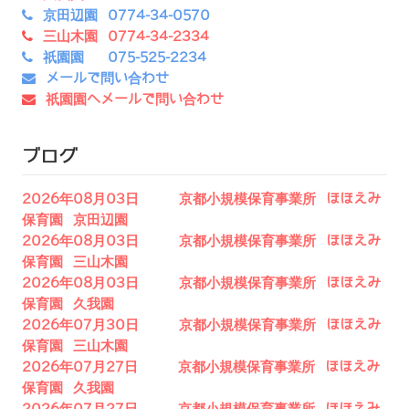
京田辺園 0774-34-0570
三山木園 0774-34-2334
祇園園 075-525-2234
メールで問い合わせ
祇園園へメールで問い合わせ
ブログ
2026年08月03日 京都小規模保育事業所 ほほえみ
保育園 京田辺園
2026年08月03日 京都小規模保育事業所 ほほえみ
保育園 三山木園
2026年08月03日 京都小規模保育事業所 ほほえみ
保育園 久我園
2026年07月30日 京都小規模保育事業所 ほほえみ
保育園 三山木園
2026年07月27日 京都小規模保育事業所 ほほえみ
保育園 久我園