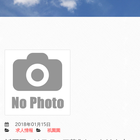
2018年01月15日
求人情報
祇園園