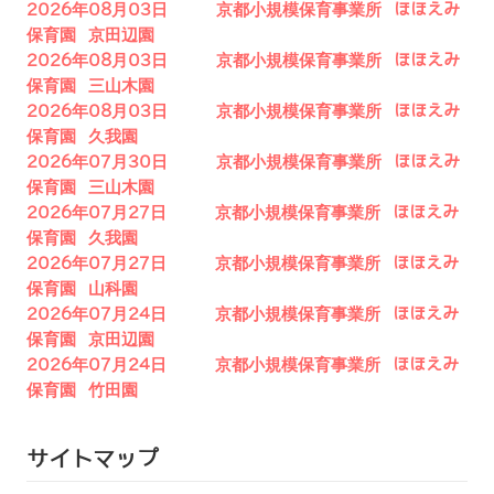
2026年08月03日 京都小規模保育事業所 ほほえみ
保育園 京田辺園
2026年08月03日 京都小規模保育事業所 ほほえみ
保育園 三山木園
2026年08月03日 京都小規模保育事業所 ほほえみ
保育園 久我園
2026年07月30日 京都小規模保育事業所 ほほえみ
保育園 三山木園
2026年07月27日 京都小規模保育事業所 ほほえみ
保育園 久我園
2026年07月27日 京都小規模保育事業所 ほほえみ
保育園 山科園
2026年07月24日 京都小規模保育事業所 ほほえみ
保育園 京田辺園
2026年07月24日 京都小規模保育事業所 ほほえみ
保育園 竹田園
サイトマップ