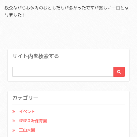
残念ながらお休みのおともだちが多かったですが楽しい一日とな
りました！
サイト内を検索する
カテゴリー
イベント
ほほえみ保育園
三山木園