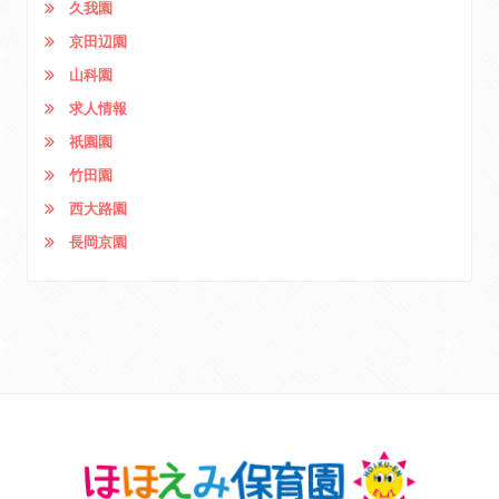
久我園
京田辺園
山科園
求人情報
祇園園
竹田園
西大路園
長岡京園