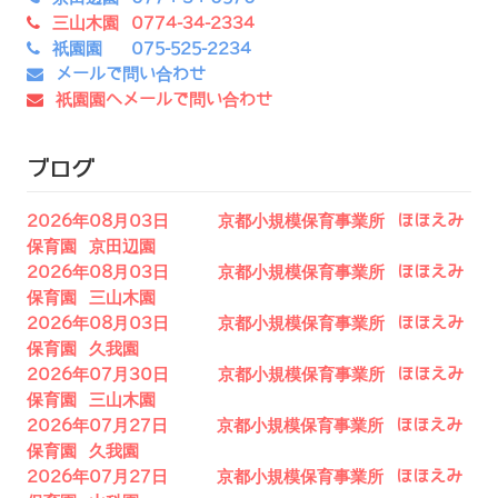
三山木園 0774-34-2334
祇園園 075-525-2234
メールで問い合わせ
祇園園へメールで問い合わせ
ブログ
2026年08月03日 京都小規模保育事業所 ほほえみ
保育園 京田辺園
2026年08月03日 京都小規模保育事業所 ほほえみ
保育園 三山木園
2026年08月03日 京都小規模保育事業所 ほほえみ
保育園 久我園
2026年07月30日 京都小規模保育事業所 ほほえみ
保育園 三山木園
2026年07月27日 京都小規模保育事業所 ほほえみ
保育園 久我園
2026年07月27日 京都小規模保育事業所 ほほえみ