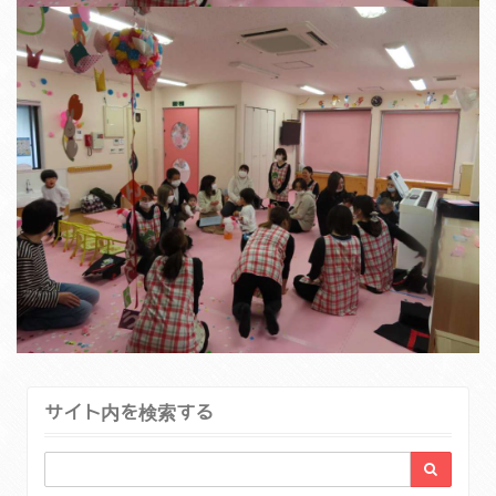
サイト内を検索する