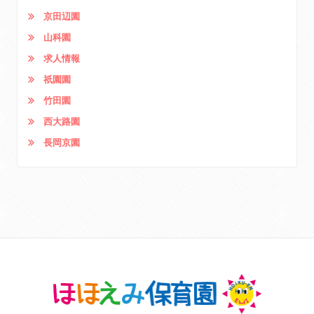
京田辺園
山科園
求人情報
祇園園
竹田園
西大路園
長岡京園