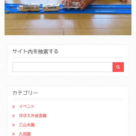
サイト内を検索する
カテゴリー
イベント
ほほえみ保育園
三山木園
久我園