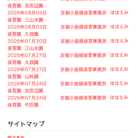
保育園 京田辺園
2026年08月03日 京都小規模保育事業所 ほほえみ
保育園 三山木園
2026年08月03日 京都小規模保育事業所 ほほえみ
保育園 久我園
2026年07月30日 京都小規模保育事業所 ほほえみ
保育園 三山木園
2026年07月27日 京都小規模保育事業所 ほほえみ
保育園 久我園
2026年07月27日 京都小規模保育事業所 ほほえみ
保育園 山科園
2026年07月24日 京都小規模保育事業所 ほほえみ
保育園 京田辺園
2026年07月24日 京都小規模保育事業所 ほほえみ
保育園 竹田園
サイトマップ
園児募集