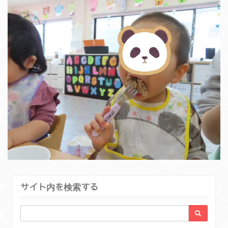
サイト内を検索する