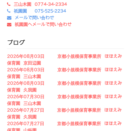
三山木園 0774-34-2334
祇園園 075-525-2234
メールで問い合わせ
祇園園へメールで問い合わせ
ブログ
2026年08月03日 京都小規模保育事業所 ほほえみ
保育園 京田辺園
2026年08月03日 京都小規模保育事業所 ほほえみ
保育園 三山木園
2026年08月03日 京都小規模保育事業所 ほほえみ
保育園 久我園
2026年07月30日 京都小規模保育事業所 ほほえみ
保育園 三山木園
2026年07月27日 京都小規模保育事業所 ほほえみ
保育園 久我園
2026年07月27日 京都小規模保育事業所 ほほえみ
保育園 山科園