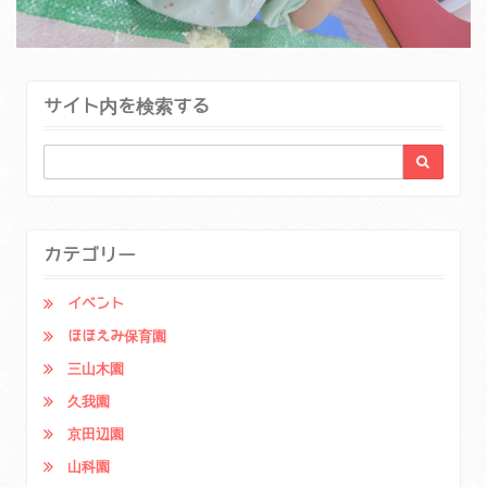
サイト内を検索する
カテゴリー
イベント
ほほえみ保育園
三山木園
久我園
京田辺園
山科園