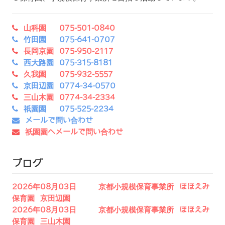
山科園 075-501-0840
竹田園 075-641-0707
長岡京園 075-950-2117
西大路園 075-315-8181
久我園 075-932-5557
京田辺園 0774-34-0570
三山木園 0774-34-2334
祇園園 075-525-2234
メールで問い合わせ
祇園園へメールで問い合わせ
ブログ
2026年08月03日 京都小規模保育事業所 ほほえみ
保育園 京田辺園
2026年08月03日 京都小規模保育事業所 ほほえみ
保育園 三山木園