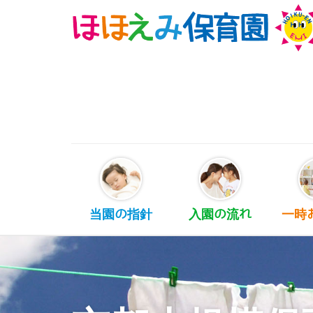
当園の指針
入園の流れ
一時