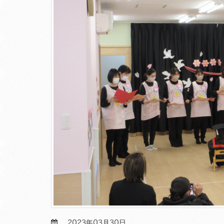
2023年03月30日