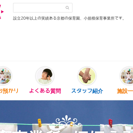
設立20年以上の実績ある京都の保育園、小規模保育事業所です。
お預かり
よくある質問
スタッフ紹介
施設一