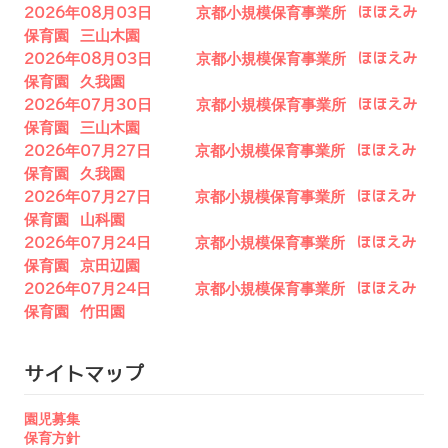
2026年08月03日 京都小規模保育事業所 ほほえみ
保育園 三山木園
2026年08月03日 京都小規模保育事業所 ほほえみ
保育園 久我園
2026年07月30日 京都小規模保育事業所 ほほえみ
保育園 三山木園
2026年07月27日 京都小規模保育事業所 ほほえみ
保育園 久我園
2026年07月27日 京都小規模保育事業所 ほほえみ
保育園 山科園
2026年07月24日 京都小規模保育事業所 ほほえみ
保育園 京田辺園
2026年07月24日 京都小規模保育事業所 ほほえみ
保育園 竹田園
サイトマップ
園児募集
保育方針