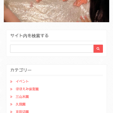
サイト内を検索する
カテゴリー
イベント
ほほえみ保育園
三山木園
久我園
京田辺園