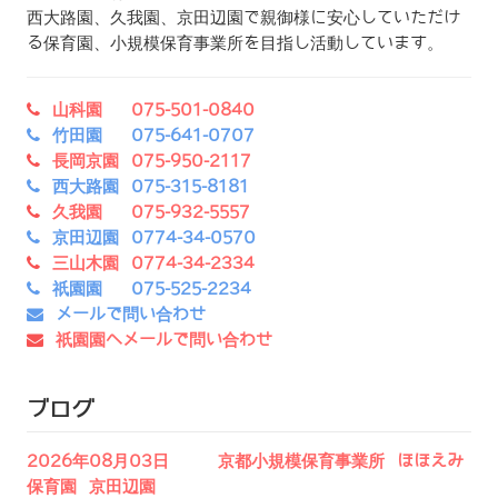
西大路園、久我園、京田辺園で親御様に安心していただけ
る保育園、小規模保育事業所を目指し活動しています。
山科園 075-501-0840
竹田園 075-641-0707
長岡京園 075-950-2117
西大路園 075-315-8181
久我園 075-932-5557
京田辺園 0774-34-0570
三山木園 0774-34-2334
祇園園 075-525-2234
メールで問い合わせ
祇園園へメールで問い合わせ
ブログ
2026年08月03日 京都小規模保育事業所 ほほえみ
保育園 京田辺園