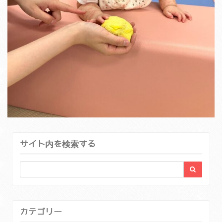
サイト内を検索する
カテゴリー