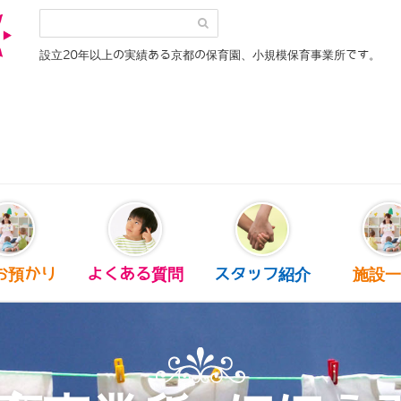
設立20年以上の実績ある京都の保育園、小規模保育事業所です。
お預かり
よくある質問
スタッフ紹介
施設一