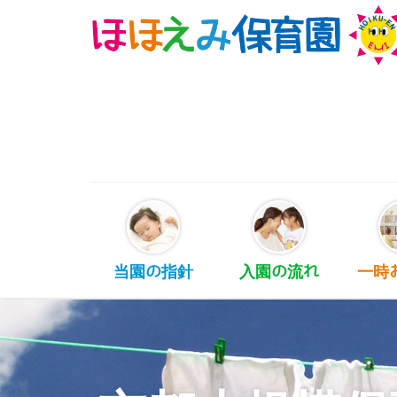
当園の指針
入園の流れ
一時