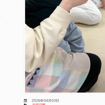
2026年04月03日
京田辺園