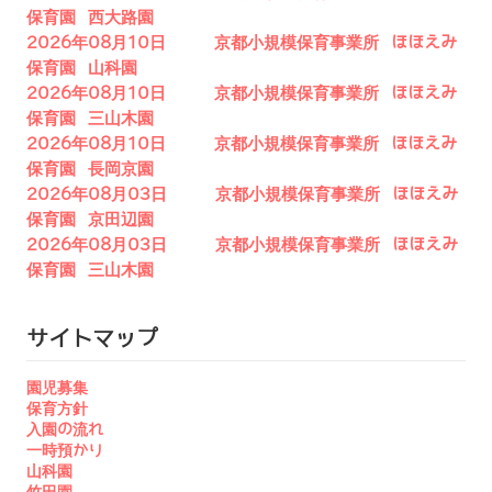
保育園 西大路園
2026年08月10日 京都小規模保育事業所 ほほえみ
保育園 山科園
2026年08月10日 京都小規模保育事業所 ほほえみ
保育園 三山木園
2026年08月10日 京都小規模保育事業所 ほほえみ
保育園 長岡京園
2026年08月03日 京都小規模保育事業所 ほほえみ
保育園 京田辺園
2026年08月03日 京都小規模保育事業所 ほほえみ
保育園 三山木園
サイトマップ
園児募集
保育方針
入園の流れ
一時預かり
山科園