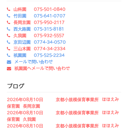
山科園 075-501-0840
竹田園 075-641-0707
長岡京園 075-950-2117
西大路園 075-315-8181
久我園 075-932-5557
京田辺園 0774-34-0570
三山木園 0774-34-2334
祇園園 075-525-2234
メールで問い合わせ
祇園園へメールで問い合わせ
ブログ
2026年08月10日 京都小規模保育事業所 ほほえみ
保育園 長岡京園
2026年08月10日 京都小規模保育事業所 ほほえみ
保育園 久我園
2026年08月10日 京都小規模保育事業所 ほほえみ