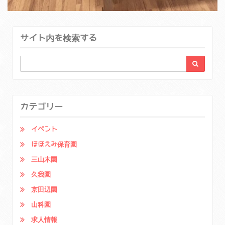
サイト内を検索する
カテゴリー
イベント
ほほえみ保育園
三山木園
久我園
京田辺園
山科園
求人情報