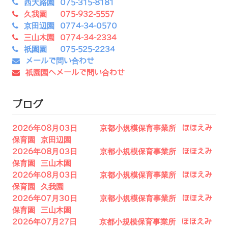
西大路園 075-315-8181
久我園 075-932-5557
京田辺園 0774-34-0570
三山木園 0774-34-2334
祇園園 075-525-2234
メールで問い合わせ
祇園園へメールで問い合わせ
ブログ
2026年08月03日 京都小規模保育事業所 ほほえみ
保育園 京田辺園
2026年08月03日 京都小規模保育事業所 ほほえみ
保育園 三山木園
2026年08月03日 京都小規模保育事業所 ほほえみ
保育園 久我園
2026年07月30日 京都小規模保育事業所 ほほえみ
保育園 三山木園
2026年07月27日 京都小規模保育事業所 ほほえみ