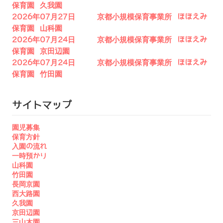
保育園 久我園
2026年07月27日 京都小規模保育事業所 ほほえみ
保育園 山科園
2026年07月24日 京都小規模保育事業所 ほほえみ
保育園 京田辺園
2026年07月24日 京都小規模保育事業所 ほほえみ
保育園 竹田園
サイトマップ
園児募集
保育方針
入園の流れ
一時預かり
山科園
竹田園
長岡京園
西大路園
久我園
京田辺園
三山木園