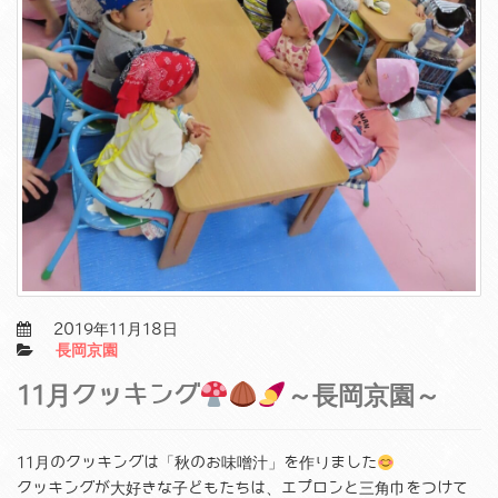
2019年11月18日
長岡京園
11月クッキング
～長岡京園～
11月のクッキングは「秋のお味噌汁」を作りました
クッキングが大好きな子どもたちは、エプロンと三角巾をつけて