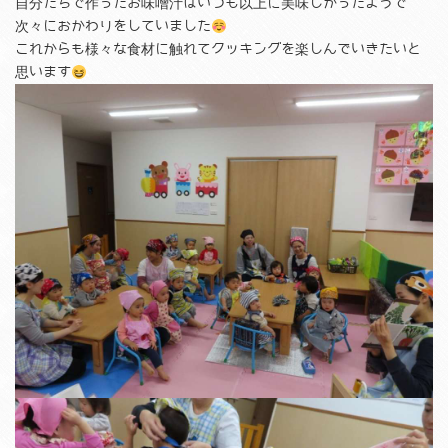
自分たちで作ったお味噌汁はいつも以上に美味しかったようで
次々におかわりをしていました
これからも様々な食材に触れてクッキングを楽しんでいきたいと
思います