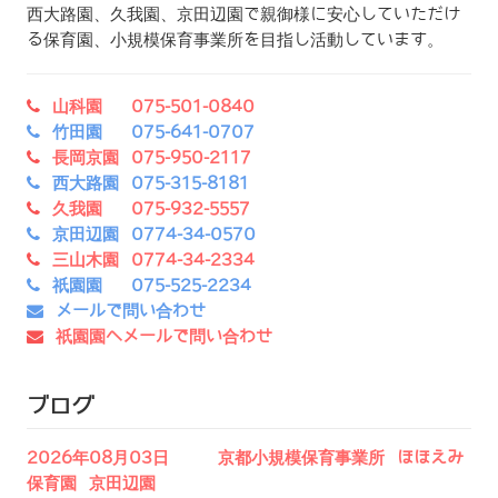
西大路園、久我園、京田辺園で親御様に安心していただけ
る保育園、小規模保育事業所を目指し活動しています。
山科園 075-501-0840
竹田園 075-641-0707
長岡京園 075-950-2117
西大路園 075-315-8181
久我園 075-932-5557
京田辺園 0774-34-0570
三山木園 0774-34-2334
祇園園 075-525-2234
メールで問い合わせ
祇園園へメールで問い合わせ
ブログ
2026年08月03日 京都小規模保育事業所 ほほえみ
保育園 京田辺園