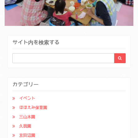
サイト内を検索する
カテゴリー
イベント
ほほえみ保育園
三山木園
久我園
京田辺園