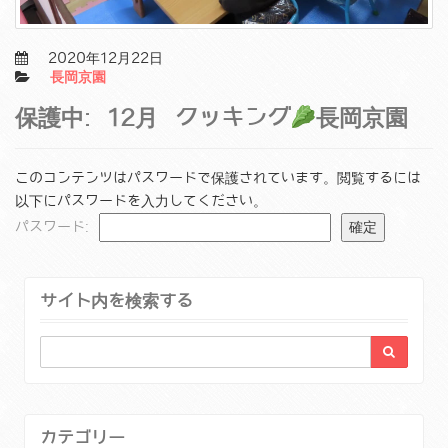
2020年12月22日
長岡京園
保護中: 12月 クッキング
長岡京園
このコンテンツはパスワードで保護されています。閲覧するには
以下にパスワードを入力してください。
パスワード:
サイト内を検索する
カテゴリー