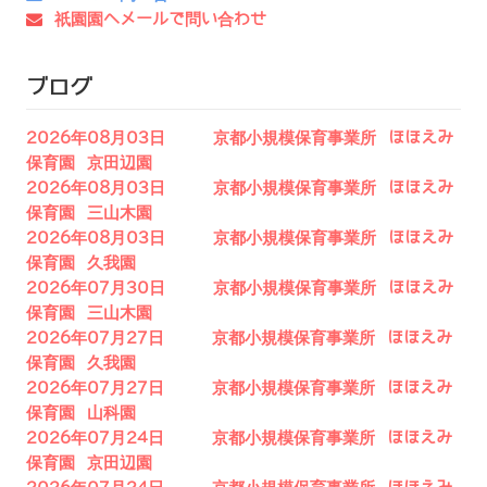
祇園園へメールで問い合わせ
ブログ
2026年08月03日 京都小規模保育事業所 ほほえみ
保育園 京田辺園
2026年08月03日 京都小規模保育事業所 ほほえみ
保育園 三山木園
2026年08月03日 京都小規模保育事業所 ほほえみ
保育園 久我園
2026年07月30日 京都小規模保育事業所 ほほえみ
保育園 三山木園
2026年07月27日 京都小規模保育事業所 ほほえみ
保育園 久我園
2026年07月27日 京都小規模保育事業所 ほほえみ
保育園 山科園
2026年07月24日 京都小規模保育事業所 ほほえみ
保育園 京田辺園