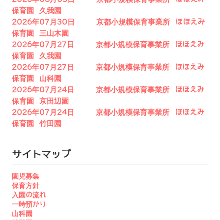
保育園 久我園
2026年07月30日 京都小規模保育事業所 ほほえみ
保育園 三山木園
2026年07月27日 京都小規模保育事業所 ほほえみ
保育園 久我園
2026年07月27日 京都小規模保育事業所 ほほえみ
保育園 山科園
2026年07月24日 京都小規模保育事業所 ほほえみ
保育園 京田辺園
2026年07月24日 京都小規模保育事業所 ほほえみ
保育園 竹田園
サイトマップ
園児募集
保育方針
入園の流れ
一時預かり
山科園