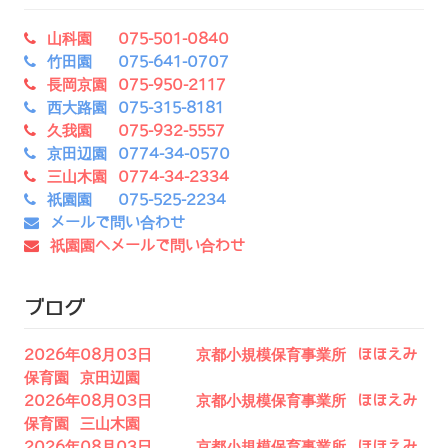
山科園 075-501-0840
竹田園 075-641-0707
長岡京園 075-950-2117
西大路園 075-315-8181
久我園 075-932-5557
京田辺園 0774-34-0570
三山木園 0774-34-2334
祇園園 075-525-2234
メールで問い合わせ
祇園園へメールで問い合わせ
ブログ
2026年08月03日 京都小規模保育事業所 ほほえみ
保育園 京田辺園
2026年08月03日 京都小規模保育事業所 ほほえみ
保育園 三山木園
2026年08月03日 京都小規模保育事業所 ほほえみ