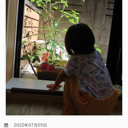
2022年07月05日