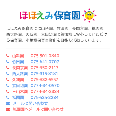
ほほえみ保育園では山科園、竹田園、長岡京園、祇園園、
西大路園、久我園、京田辺園で親御様に安心していただけ
る保育園、小規模保育事業所を目指し活動しています。
山科園 075-501-0840
竹田園 075-641-0707
長岡京園 075-950-2117
西大路園 075-315-8181
久我園 075-932-5557
京田辺園 0774-34-0570
三山木園 0774-34-2334
祇園園 075-525-2234
メールで問い合わせ
祇園園へメールで問い合わせ