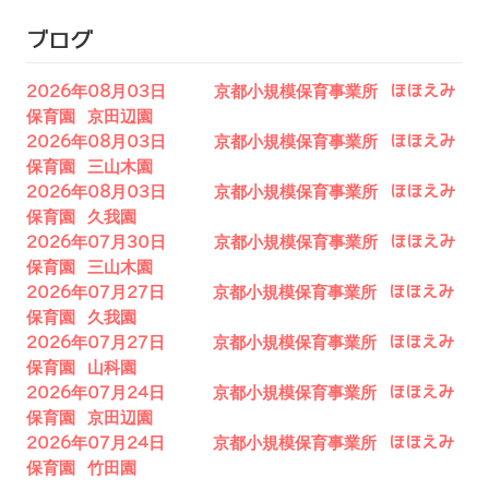
ブログ
2026年08月03日 京都小規模保育事業所 ほほえみ
保育園 京田辺園
2026年08月03日 京都小規模保育事業所 ほほえみ
保育園 三山木園
2026年08月03日 京都小規模保育事業所 ほほえみ
保育園 久我園
2026年07月30日 京都小規模保育事業所 ほほえみ
保育園 三山木園
2026年07月27日 京都小規模保育事業所 ほほえみ
保育園 久我園
2026年07月27日 京都小規模保育事業所 ほほえみ
保育園 山科園
2026年07月24日 京都小規模保育事業所 ほほえみ
保育園 京田辺園
2026年07月24日 京都小規模保育事業所 ほほえみ
保育園 竹田園