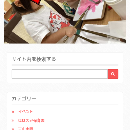
サイト内を検索する
カテゴリー
イベント
ほほえみ保育園
三山木園