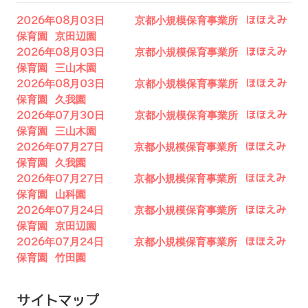
2026年08月03日 京都小規模保育事業所 ほほえみ
保育園 京田辺園
2026年08月03日 京都小規模保育事業所 ほほえみ
保育園 三山木園
2026年08月03日 京都小規模保育事業所 ほほえみ
保育園 久我園
2026年07月30日 京都小規模保育事業所 ほほえみ
保育園 三山木園
2026年07月27日 京都小規模保育事業所 ほほえみ
保育園 久我園
2026年07月27日 京都小規模保育事業所 ほほえみ
保育園 山科園
2026年07月24日 京都小規模保育事業所 ほほえみ
保育園 京田辺園
2026年07月24日 京都小規模保育事業所 ほほえみ
保育園 竹田園
サイトマップ