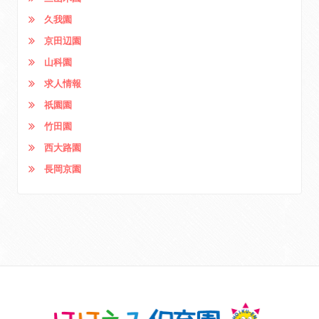
久我園
京田辺園
山科園
求人情報
祇園園
竹田園
西大路園
長岡京園