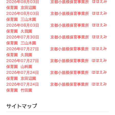
2026年08月03日 京都小規模保育事業所 ほほえみ
保育園 京田辺園
2026年08月03日 京都小規模保育事業所 ほほえみ
保育園 三山木園
2026年08月03日 京都小規模保育事業所 ほほえみ
保育園 久我園
2026年07月30日 京都小規模保育事業所 ほほえみ
保育園 三山木園
2026年07月27日 京都小規模保育事業所 ほほえみ
保育園 久我園
2026年07月27日 京都小規模保育事業所 ほほえみ
保育園 山科園
2026年07月24日 京都小規模保育事業所 ほほえみ
保育園 京田辺園
2026年07月24日 京都小規模保育事業所 ほほえみ
保育園 竹田園
サイトマップ