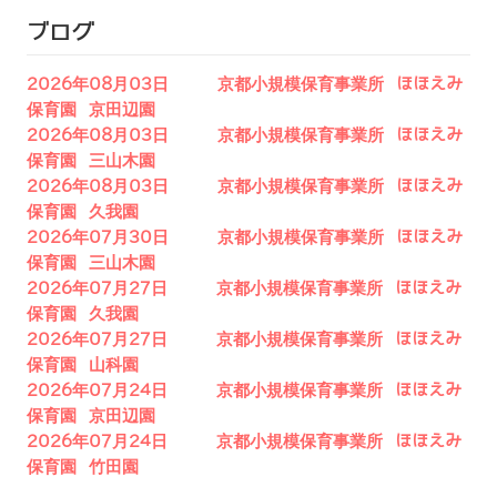
ブログ
2026年08月03日 京都小規模保育事業所 ほほえみ
保育園 京田辺園
2026年08月03日 京都小規模保育事業所 ほほえみ
保育園 三山木園
2026年08月03日 京都小規模保育事業所 ほほえみ
保育園 久我園
2026年07月30日 京都小規模保育事業所 ほほえみ
保育園 三山木園
2026年07月27日 京都小規模保育事業所 ほほえみ
保育園 久我園
2026年07月27日 京都小規模保育事業所 ほほえみ
保育園 山科園
2026年07月24日 京都小規模保育事業所 ほほえみ
保育園 京田辺園
2026年07月24日 京都小規模保育事業所 ほほえみ
保育園 竹田園