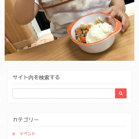
サイト内を検索する
カテゴリー
イベント