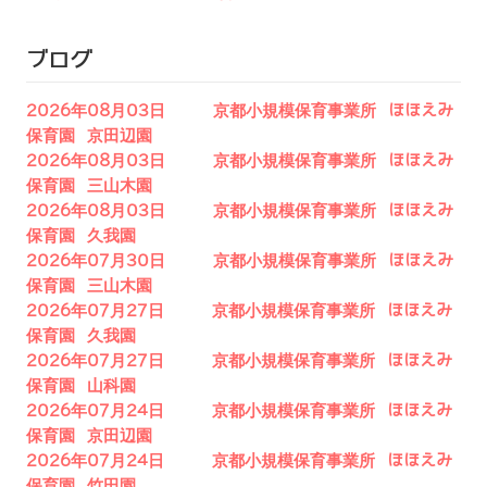
ブログ
2026年08月03日 京都小規模保育事業所 ほほえみ
保育園 京田辺園
2026年08月03日 京都小規模保育事業所 ほほえみ
保育園 三山木園
2026年08月03日 京都小規模保育事業所 ほほえみ
保育園 久我園
2026年07月30日 京都小規模保育事業所 ほほえみ
保育園 三山木園
2026年07月27日 京都小規模保育事業所 ほほえみ
保育園 久我園
2026年07月27日 京都小規模保育事業所 ほほえみ
保育園 山科園
2026年07月24日 京都小規模保育事業所 ほほえみ
保育園 京田辺園
2026年07月24日 京都小規模保育事業所 ほほえみ
保育園 竹田園