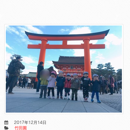
2017年12月14日
竹田園