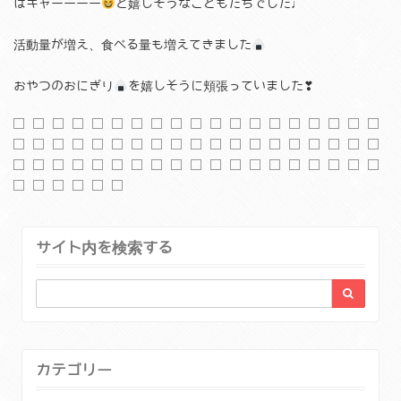
はキャーーーー
と嬉しそうなこどもたちでした♩
活動量が増え、食べる量も増えてきました
おやつのおにぎり
を嬉しそうに頬張っていました❣
サイト内を検索する
カテゴリー