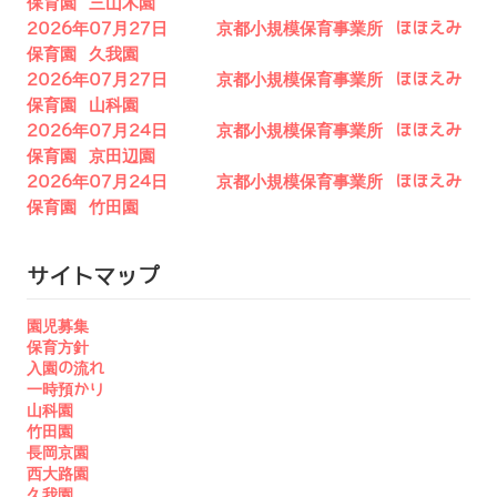
保育園 三山木園
2026年07月27日 京都小規模保育事業所 ほほえみ
保育園 久我園
2026年07月27日 京都小規模保育事業所 ほほえみ
保育園 山科園
2026年07月24日 京都小規模保育事業所 ほほえみ
保育園 京田辺園
2026年07月24日 京都小規模保育事業所 ほほえみ
保育園 竹田園
サイトマップ
園児募集
保育方針
入園の流れ
一時預かり
山科園
竹田園
長岡京園
西大路園
久我園