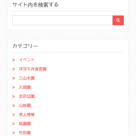
サイト内を検索する
カテゴリー
イベント
ほほえみ保育園
三山木園
久我園
京田辺園
山科園
求人情報
祇園園
竹田園