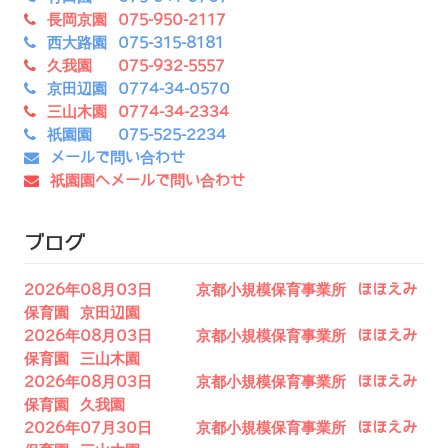
長岡京園 075-950-2117
西大路園 075-315-8181
久我園 075-932-5557
京田辺園 0774-34-0570
三山木園 0774-34-2334
祇園園 075-525-2234
メールで問い合わせ
祇園園へメールで問い合わせ
ブログ
2026年08月03日 京都小規模保育事業所 ほほえみ
保育園 京田辺園
2026年08月03日 京都小規模保育事業所 ほほえみ
保育園 三山木園
2026年08月03日 京都小規模保育事業所 ほほえみ
保育園 久我園
2026年07月30日 京都小規模保育事業所 ほほえみ