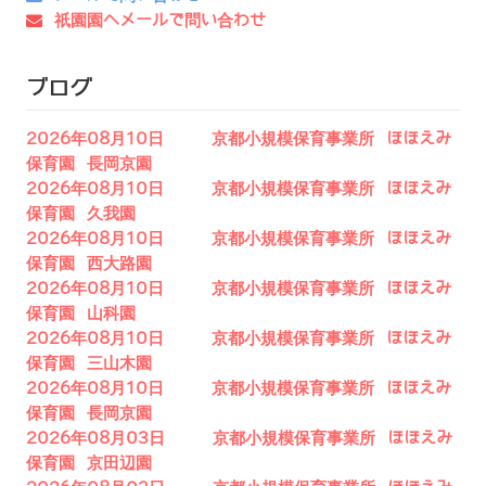
祇園園へメールで問い合わせ
ブログ
2026年08月10日 京都小規模保育事業所 ほほえみ
保育園 長岡京園
2026年08月10日 京都小規模保育事業所 ほほえみ
保育園 久我園
2026年08月10日 京都小規模保育事業所 ほほえみ
保育園 西大路園
2026年08月10日 京都小規模保育事業所 ほほえみ
保育園 山科園
2026年08月10日 京都小規模保育事業所 ほほえみ
保育園 三山木園
2026年08月10日 京都小規模保育事業所 ほほえみ
保育園 長岡京園
2026年08月03日 京都小規模保育事業所 ほほえみ
保育園 京田辺園