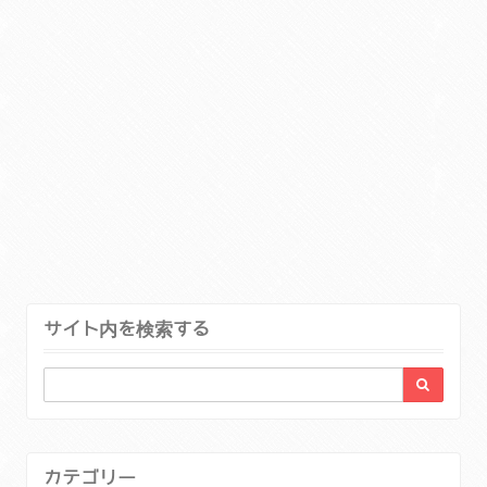
サイト内を検索する
カテゴリー