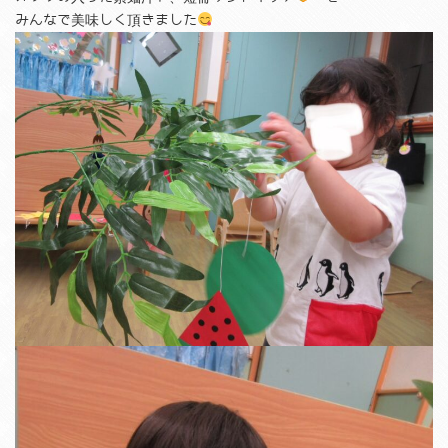
みんなで美味しく頂きました