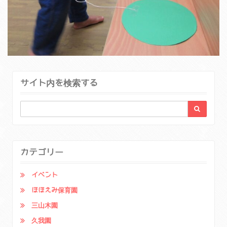
サイト内を検索する
カテゴリー
イベント
ほほえみ保育園
三山木園
久我園