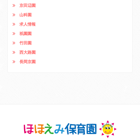
京田辺園
山科園
求人情報
祇園園
竹田園
西大路園
長岡京園