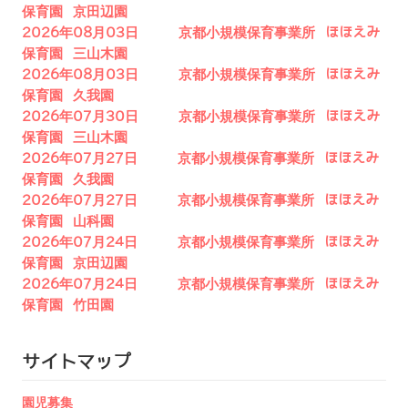
保育園 京田辺園
2026年08月03日 京都小規模保育事業所 ほほえみ
保育園 三山木園
2026年08月03日 京都小規模保育事業所 ほほえみ
保育園 久我園
2026年07月30日 京都小規模保育事業所 ほほえみ
保育園 三山木園
2026年07月27日 京都小規模保育事業所 ほほえみ
保育園 久我園
2026年07月27日 京都小規模保育事業所 ほほえみ
保育園 山科園
2026年07月24日 京都小規模保育事業所 ほほえみ
保育園 京田辺園
2026年07月24日 京都小規模保育事業所 ほほえみ
保育園 竹田園
サイトマップ
園児募集