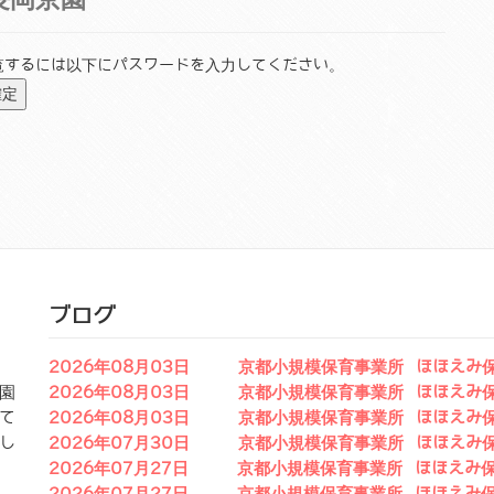
覧するには以下にパスワードを入力してください。
ブログ
2026年08月03日 京都小規模保育事業所 ほほえみ
園
2026年08月03日 京都小規模保育事業所 ほほえみ
て
2026年08月03日 京都小規模保育事業所 ほほえみ
し
2026年07月30日 京都小規模保育事業所 ほほえみ
2026年07月27日 京都小規模保育事業所 ほほえみ