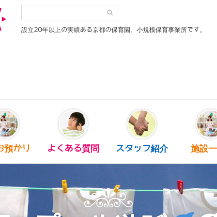
設立20年以上の実績ある京都の保育園、小規模保育事業所です。
お預かり
よくある質問
スタッフ紹介
施設一