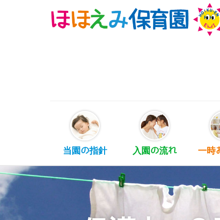
当園の指針
入園の流れ
一時