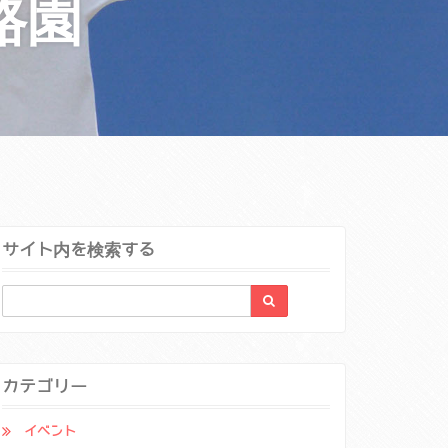
路園
サイト内を検索する
カテゴリー
イベント