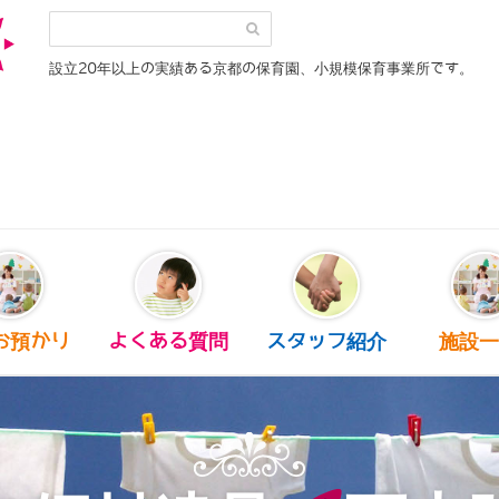
設立20年以上の実績ある京都の保育園、小規模保育事業所です。
お預かり
よくある質問
スタッフ紹介
施設一