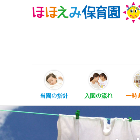
当園の指針
入園の流れ
一時