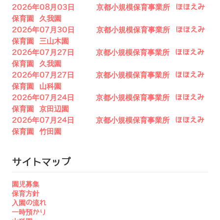
2026年08月03日 京都小規模保育事業所 ほほえみ
保育園 久我園
2026年07月30日 京都小規模保育事業所 ほほえみ
保育園 三山木園
2026年07月27日 京都小規模保育事業所 ほほえみ
保育園 久我園
2026年07月27日 京都小規模保育事業所 ほほえみ
保育園 山科園
2026年07月24日 京都小規模保育事業所 ほほえみ
保育園 京田辺園
2026年07月24日 京都小規模保育事業所 ほほえみ
保育園 竹田園
サイトマップ
園児募集
保育方針
入園の流れ
一時預かり