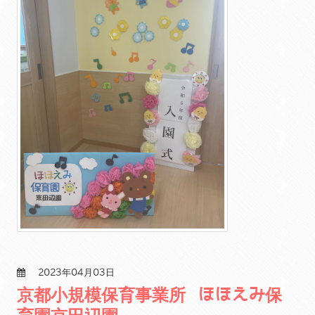
2023年04月03日
京都小規模保育事業所 ほほえみ保