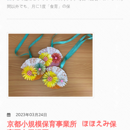
間以外でも、月に1度「食育」の保
2023年03月24日
京都小規模保育事業所 ほほえみ保