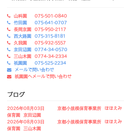
山科園 075-501-0840
竹田園 075-641-0707
長岡京園 075-950-2117
西大路園 075-315-8181
久我園 075-932-5557
京田辺園 0774-34-0570
三山木園 0774-34-2334
祇園園 075-525-2234
メールで問い合わせ
祇園園へメールで問い合わせ
ブログ
2026年08月03日 京都小規模保育事業所 ほほえみ
保育園 京田辺園
2026年08月03日 京都小規模保育事業所 ほほえみ
保育園 三山木園