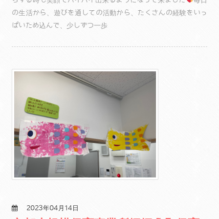
の生活から、遊びを通しての活動から、たくさんの経験をいっ
ぱいため込んで、少しずつ一歩
2023年04月14日