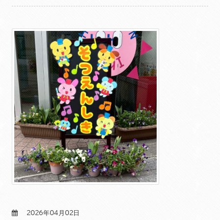
2026年04月02日