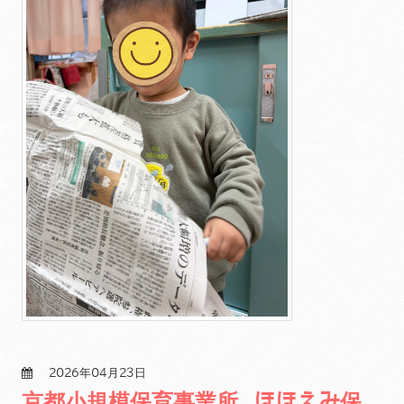
2026年04月23日
京都小規模保育事業所 ほほえみ保