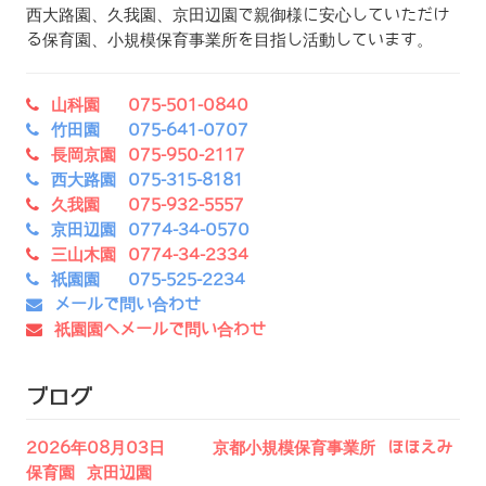
西大路園、久我園、京田辺園で親御様に安心していただけ
る保育園、小規模保育事業所を目指し活動しています。
山科園 075-501-0840
竹田園 075-641-0707
長岡京園 075-950-2117
西大路園 075-315-8181
久我園 075-932-5557
京田辺園 0774-34-0570
三山木園 0774-34-2334
祇園園 075-525-2234
メールで問い合わせ
祇園園へメールで問い合わせ
ブログ
2026年08月03日 京都小規模保育事業所 ほほえみ
保育園 京田辺園