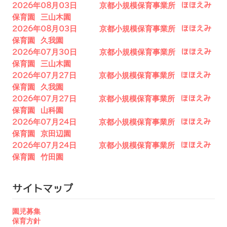
2026年08月03日 京都小規模保育事業所 ほほえみ
保育園 三山木園
2026年08月03日 京都小規模保育事業所 ほほえみ
保育園 久我園
2026年07月30日 京都小規模保育事業所 ほほえみ
保育園 三山木園
2026年07月27日 京都小規模保育事業所 ほほえみ
保育園 久我園
2026年07月27日 京都小規模保育事業所 ほほえみ
保育園 山科園
2026年07月24日 京都小規模保育事業所 ほほえみ
保育園 京田辺園
2026年07月24日 京都小規模保育事業所 ほほえみ
保育園 竹田園
サイトマップ
園児募集
保育方針